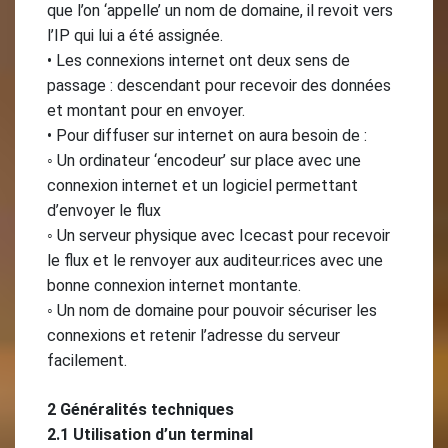
que l’on ‘appelle’ un nom de domaine, il revoit vers
l’IP qui lui a été assignée.
• Les connexions internet ont deux sens de
passage : descendant pour recevoir des données
et montant pour en envoyer.
• Pour diffuser sur internet on aura besoin de :
◦ Un ordinateur ‘encodeur’ sur place avec une
connexion internet et un logiciel permettant
d’envoyer le flux
◦ Un serveur physique avec Icecast pour recevoir
le flux et le renvoyer aux auditeur.rices avec une
bonne connexion internet montante.
◦ Un nom de domaine pour pouvoir sécuriser les
connexions et retenir l’adresse du serveur
facilement.
2 Généralités techniques
2.1 Utilisation d’un terminal