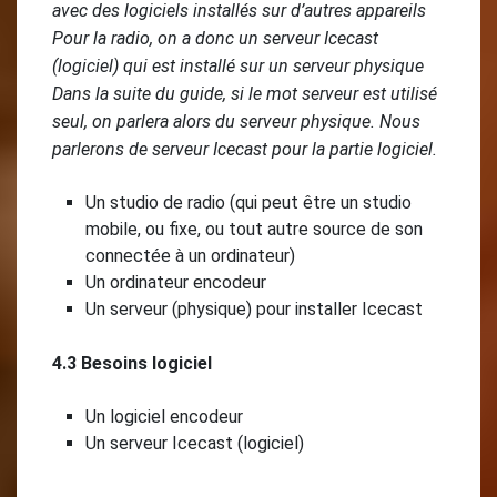
avec des logiciels installés sur d’autres appareils
Pour la radio, on a donc un serveur Icecast
(logiciel) qui est installé sur un serveur physique
Dans la suite du guide, si le mot serveur est utilisé
seul, on parlera alors du serveur physique. Nous
parlerons de serveur Icecast pour la partie logiciel.
Un studio de radio (qui peut être un studio
mobile, ou fixe, ou tout autre source de son
connectée à un ordinateur)
Un ordinateur encodeur
Un serveur (physique) pour installer Icecast
4.3 Besoins logiciel
Un logiciel encodeur
Un serveur Icecast (logiciel)