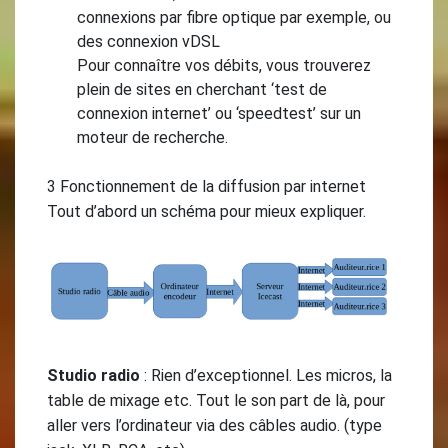
connexions par fibre optique par exemple, ou
des connexion vDSL
Pour connaître vos débits, vous trouverez
plein de sites en cherchant ‘test de
connexion internet’ ou ‘speedtest’ sur un
moteur de recherche.
3 Fonctionnement de la diffusion par internet
Tout d’abord un schéma pour mieux expliquer.
Studio radio
: Rien d’exceptionnel. Les micros, la
table de mixage etc. Tout le son part de là, pour
aller vers l’ordinateur via des câbles audio. (type