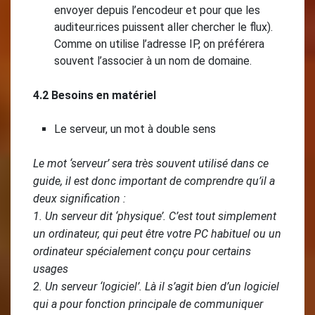
envoyer depuis l’encodeur et pour que les
auditeur.rices puissent aller chercher le flux).
Comme on utilise l’adresse IP, on préférera
souvent l’associer à un nom de domaine.
4.2 Besoins en matériel
Le serveur, un mot à double sens
Le mot ‘serveur’ sera très souvent utilisé dans ce
guide, il est donc important de comprendre qu’il a
deux signification :
1. Un serveur dit ‘physique’. C’est tout simplement
un ordinateur, qui peut être votre PC habituel ou un
ordinateur spécialement conçu pour certains
usages
2. Un serveur ‘logiciel’. Là il s’agit bien d’un logiciel
qui a pour fonction principale de communiquer