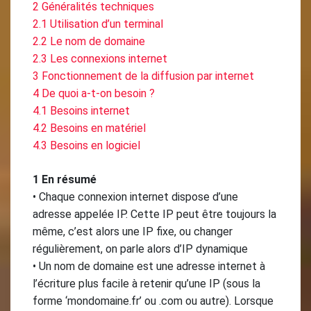
2 Généralités techniques
2.1 Utilisation d’un terminal
2.2 Le nom de domaine
2.3 Les connexions internet
3 Fonctionnement de la diffusion par internet
4 De quoi a-t-on besoin ?
4.1 Besoins internet
4.2 Besoins en matériel
4.3 Besoins en logiciel
1 En résumé
• Chaque connexion internet dispose d’une
adresse appelée IP. Cette IP peut être toujours la
même, c’est alors une IP fixe, ou changer
régulièrement, on parle alors d’IP dynamique
• Un nom de domaine est une adresse internet à
l’écriture plus facile à retenir qu’une IP (sous la
forme ‘mondomaine.fr’ ou .com ou autre). Lorsque