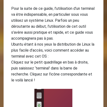
Pour la suite de ce guide, l’utilisation d’un terminal
va être indispensable, en particulier sous vous
utilisez un système Linux. Parfois un peu
déroutante au début, l’utilisation de cet outil
s’avère aussi pratique et rapide, et ce guide vous
accompagnera pas à pas.
Ubuntu étant à nos yeux la distribution de Linux la
plus facile d’accès, voici comment accéder au
terminal avec cet OS :
Cliquez sur le petit quadrillage en bas à droite,
puis saisissez ‘terminal’ dans la barre de
recherche. Cliquez sur l’icône correspondante et
le voilà lancé !