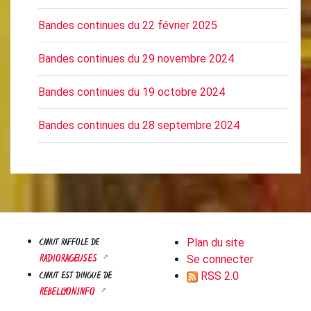
Bandes continues du 22 février 2025
Bandes continues du 29 novembre 2024
Bandes continues du 19 octobre 2024
Bandes continues du 28 septembre 2024
CANUT RAFFOLE DE
Plan du site
RADIORAGEUSES
Se connecter
CANUT EST DINGUE DE
RSS 2.0
REBELLYON.INFO