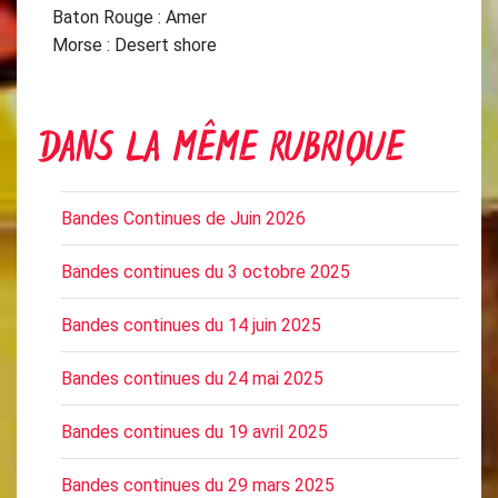
Baton Rouge : Amer
Morse : Desert shore
DANS LA MÊME RUBRIQUE
Bandes Continues de Juin 2026
Bandes continues du 3 octobre 2025
Bandes continues du 14 juin 2025
Bandes continues du 24 mai 2025
Bandes continues du 19 avril 2025
Bandes continues du 29 mars 2025