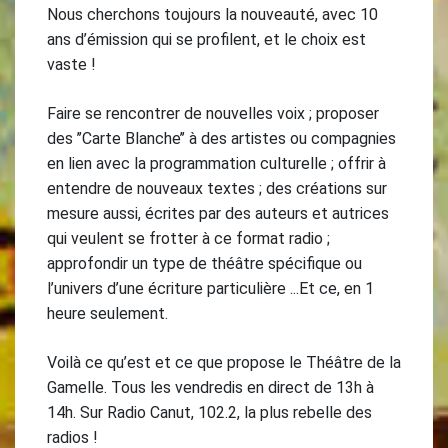
Nous cherchons toujours la nouveauté, avec 10
ans d’émission qui se profilent, et le choix est
vaste !
Faire se rencontrer de nouvelles voix ; proposer
des ’’Carte Blanche’’ à des artistes ou compagnies
en lien avec la programmation culturelle ; offrir à
entendre de nouveaux textes ; des créations sur
mesure aussi, écrites par des auteurs et autrices
qui veulent se frotter à ce format radio ;
approfondir un type de théâtre spécifique ou
l’univers d’une écriture particulière ...Et ce, en 1
heure seulement.
Voilà ce qu’est et ce que propose le Théâtre de la
Gamelle. Tous les vendredis en direct de 13h à
14h. Sur Radio Canut, 102.2, la plus rebelle des
radios !