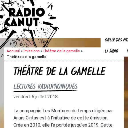
GRILLE DES P
LA RADIO
Accueil
>
Emissions
>
Théâtre de la gamelle
>
Théâtre de la gamelle
THÉÂTRE DE LA GAMELLE
LECTURES RADIOPHONIQUES
vendredi 6 juillet 2018
La compagnie Les Montures du temps dirigée par
Anaïs Cintas est à l’initiative de cette émission.
Crée en 2010, elle l’a portée jusqu’en 2019. Cette