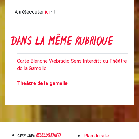
A (ré)écouter
ici
!
DANS LA MÊME RUBRIQUE
Carte Blanche Webradio Sens Interdits au Théâtre
de la Gamelle
Théâtre de la gamelle
REBELLYON.INFO
CANUT LOVE
Plan du site