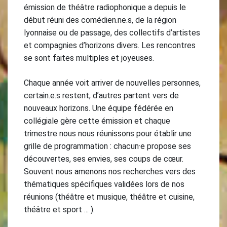
émission de théâtre radiophonique a depuis le
début réuni des comédien.ne.s, de la région
lyonnaise ou de passage, des collectifs d’artistes
et compagnies d’horizons divers. Les rencontres
se sont faites multiples et joyeuses.
Chaque année voit arriver de nouvelles personnes,
certain.e.s restent, d’autres partent vers de
nouveaux horizons. Une équipe fédérée en
collégiale gère cette émission et chaque
trimestre nous nous réunissons pour établir une
grille de programmation : chacun·e propose ses
découvertes, ses envies, ses coups de cœur.
Souvent nous amenons nos recherches vers des
thématiques spécifiques validées lors de nos
réunions (théâtre et musique, théâtre et cuisine,
théâtre et sport ... ).